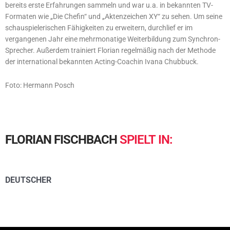
bereits erste Erfahrungen sammeln und war u.a. in bekannten TV-
Formaten wie „Die Chefin“ und „Aktenzeichen XY“ zu sehen. Um seine
schauspielerischen Fähigkeiten zu erweitern, durchlief er im
vergangenen Jahr eine mehrmonatige Weiterbildung zum Synchron-
Sprecher. Außerdem trainiert Florian regelmäßig nach der Methode
der international bekannten Acting-Coachin Ivana Chubbuck.
Foto: Hermann Posch
FLORIAN
FISCHBACH
SPIELT
IN:
DEUTSCHER