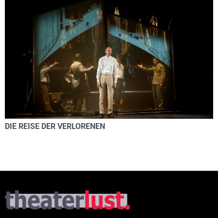
DIE REISE DER VERLORENEN