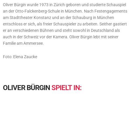
Oliver Bürgin wurde 1973 in Zürich geboren und studierte Schauspiel
an der Otto-Falckenberg-Schule in München. Nach Festengagements
am Stadttheater Konstanz und an der Schauburg in München
entschloss er sich, als freier Schauspieler zu arbeiten. Seither gastiert
er an verschiedenen Bühnen und steht sowohl in Deutschland als
auch in der Schweiz vor der Kamera. Oliver Bürgin lebt mit seiner
Familie am Ammersee.
Foto: Elena Zaucke
OLIVER
BÜRGIN
SPIELT
IN: