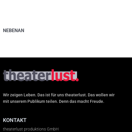
NEBENAN
Wir zeigen Leben. Das ist für uns theaterlust. Das wollen wir
mit unserem Publikum teilen. Denn das macht Freude.
KONTAKT
theaterlust produktions GmbH