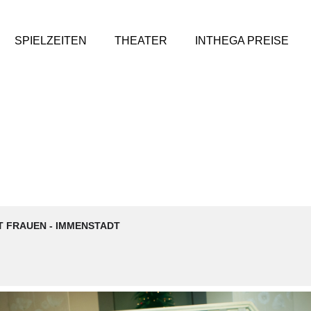
SPIELZEITEN
THEATER
INTHEGA PREISE
T FRAUEN - IMMENSTADT