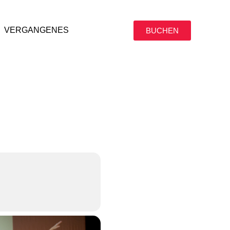
VERGANGENES
BUCHEN