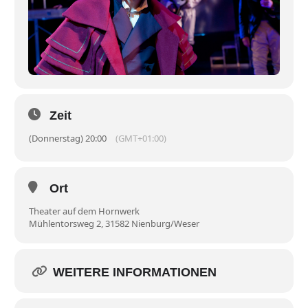
Zeit
(Donnerstag) 20:00
(GMT+01:00)
Ort
Theater auf dem Hornwerk
Mühlentorsweg 2, 31582 Nienburg/Weser
WEITERE INFORMATIONEN