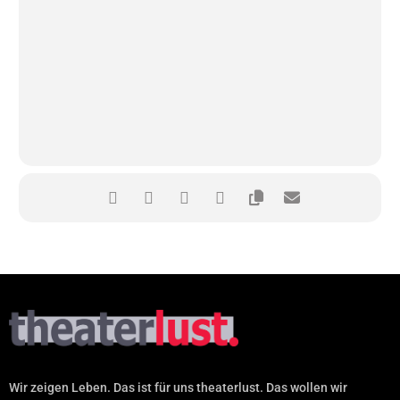
Wir zeigen Leben. Das ist für uns theaterlust. Das wollen wir