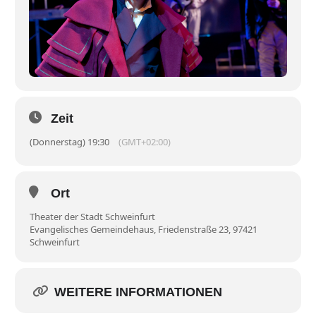
Zeit
(Donnerstag) 19:30
(GMT+02:00)
Ort
Theater der Stadt Schweinfurt
Evangelisches Gemeindehaus, Friedenstraße 23, 97421
Schweinfurt
WEITERE INFORMATIONEN