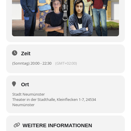
Zeit
(Sonntag) 20:00 - 22:30
(GMT+02:00)
Ort
Stadt Neumünster
Theater in der Stadthalle, Kleinflecken 1-7, 24534
Neumünster
WEITERE INFORMATIONEN