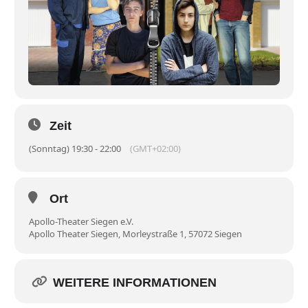
Zeit
(Sonntag) 19:30 - 22:00
(GMT+02:00)
Ort
Apollo-Theater Siegen e.V.
Apollo Theater Siegen, Morleystraße 1, 57072 Siegen
WEITERE INFORMATIONEN