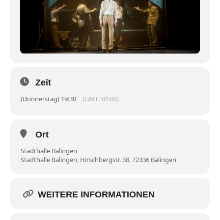
Zeit
(Donnerstag) 19:30
(GMT+01:00)
Ort
Stadthalle Balingen
Stadthalle Balingen, Hirschbergstr. 38, 72336 Balingen
WEITERE INFORMATIONEN