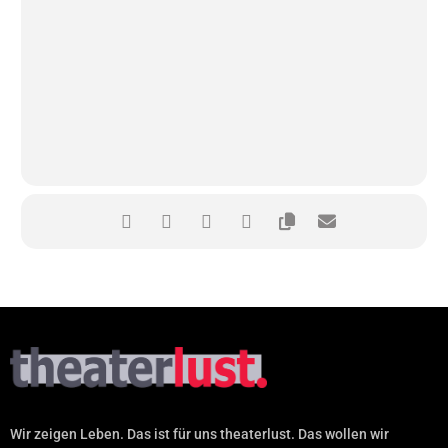
Wir zeigen Leben. Das ist für uns theaterlust. Das wollen wir