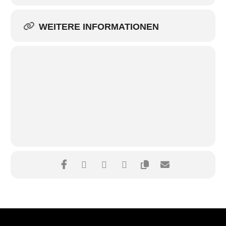
WEITERE INFORMATIONEN