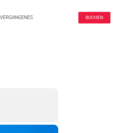
VERGANGENES
BUCHEN