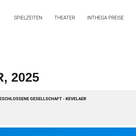
SPIELZEITEN
THEATER
INTHEGA PREISE
, 2025
ESCHLOSSENE GESELLSCHAFT - KEVELAER