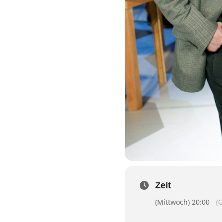
Zeit
(Mittwoch) 20:00
(