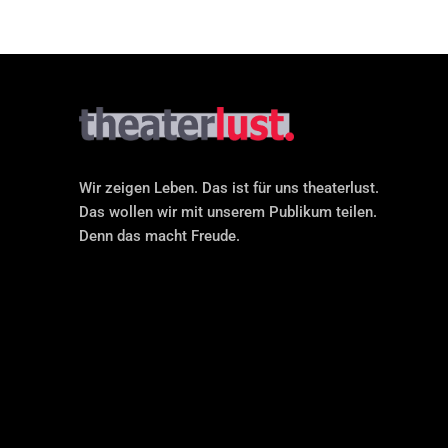
Wir zeigen Leben. Das ist für uns theaterlust.
Das wollen wir mit unserem Publikum teilen.
Denn das macht Freude.