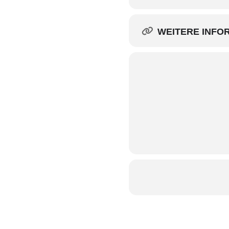
WEITERE INFO