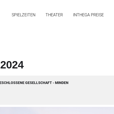
SPIELZEITEN
THEATER
INTHEGA PREISE
2024
ESCHLOSSENE GESELLSCHAFT - MINDEN