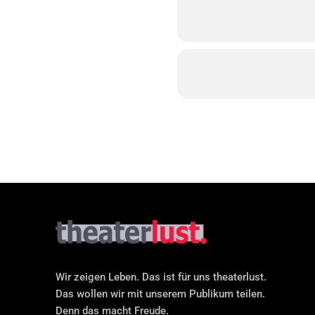
Wir zeigen Leben. Das ist für uns theaterlust.
Das wollen wir mit unserem Publikum teilen.
Denn das macht Freude.