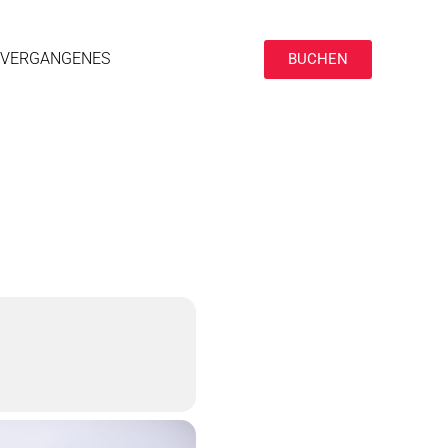
VERGANGENES
BUCHEN