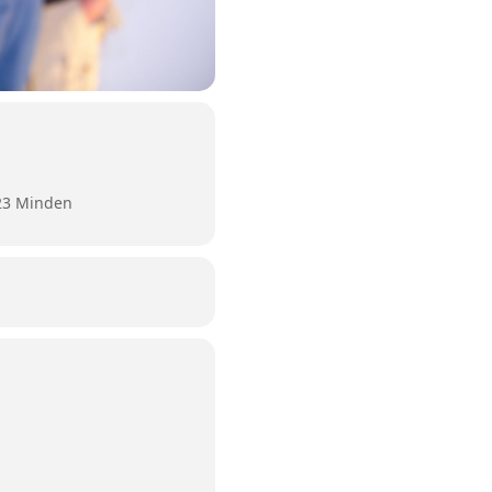
423 Minden