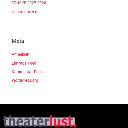
STÜCKE 2027 2028
Uncategorized
Meta
Anmelden
Eintrags-Feed
Kommentar-Feed
WordPress.org