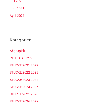
Juli 2021
Juni 2021
April 2021
Kategorien
Abgespielt
INTHEGA Preis
STÜCKE 2021 2022
STÜCKE 2022 2023
STÜCKE 2023 2024
STÜCKE 2024 2025
STÜCKE 2025 2026
STÜCKE 2026 2027