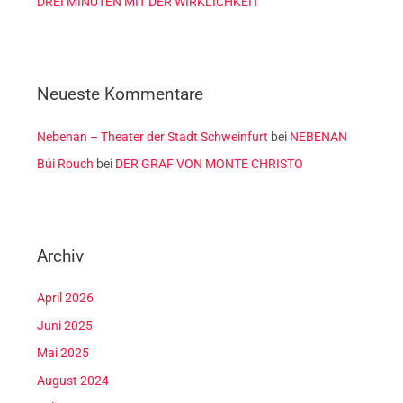
DREI MINUTEN MIT DER WIRKLICHKEIT
Neueste Kommentare
Nebenan – Theater der Stadt Schweinfurt
bei
NEBENAN
Búi Rouch
bei
DER GRAF VON MONTE CHRISTO
Archiv
April 2026
Juni 2025
Mai 2025
August 2024