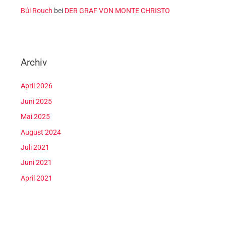
Búi Rouch
bei
DER GRAF VON MONTE CHRISTO
Archiv
April 2026
Juni 2025
Mai 2025
August 2024
Juli 2021
Juni 2021
April 2021