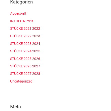
Kategorien
Abgespielt
INTHEGA Preis
STÜCKE 2021 2022
STÜCKE 2022 2023
STÜCKE 2023 2024
STÜCKE 2024 2025
STÜCKE 2025 2026
STÜCKE 2026 2027
STÜCKE 2027 2028
Uncategorized
Meta