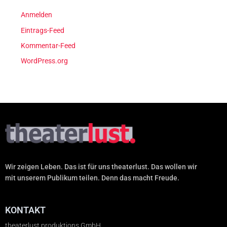
Anmelden
Eintrags-Feed
Kommentar-Feed
WordPress.org
Wir zeigen Leben. Das ist für uns theaterlust. Das wollen wir
mit unserem Publikum teilen. Denn das macht Freude.
KONTAKT
theaterlust produktions GmbH