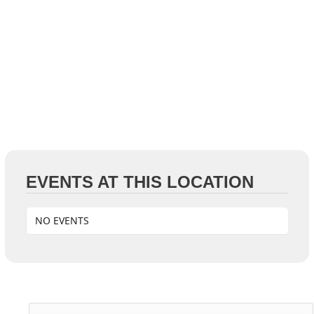
EVENTS AT THIS LOCATION
NO EVENTS