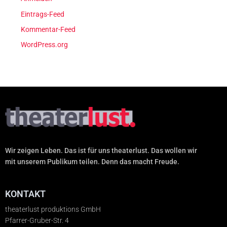
Eintrags-Feed
Kommentar-Feed
WordPress.org
Wir zeigen Leben. Das ist für uns theaterlust. Das wollen wir
mit unserem Publikum teilen. Denn das macht Freude.
KONTAKT
theaterlust produktions GmbH
Pfarrer-Gruber-Str. 4