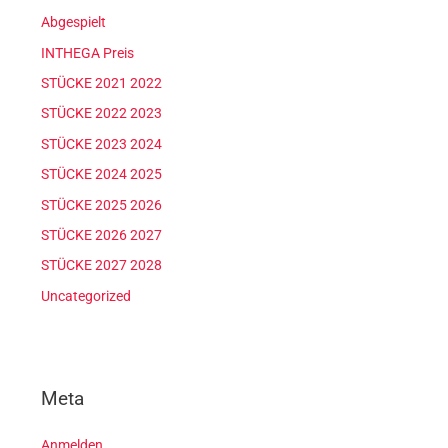
Abgespielt
INTHEGA Preis
STÜCKE 2021 2022
STÜCKE 2022 2023
STÜCKE 2023 2024
STÜCKE 2024 2025
STÜCKE 2025 2026
STÜCKE 2026 2027
STÜCKE 2027 2028
Uncategorized
Meta
Anmelden