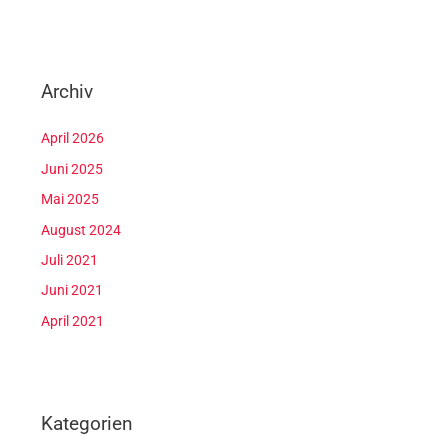
Archiv
April 2026
Juni 2025
Mai 2025
August 2024
Juli 2021
Juni 2021
April 2021
Kategorien