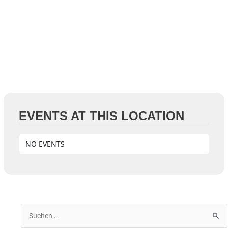
EVENTS AT THIS LOCATION
NO EVENTS
S