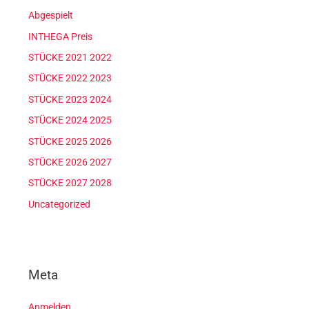
Abgespielt
INTHEGA Preis
STÜCKE 2021 2022
STÜCKE 2022 2023
STÜCKE 2023 2024
STÜCKE 2024 2025
STÜCKE 2025 2026
STÜCKE 2026 2027
STÜCKE 2027 2028
Uncategorized
Meta
Anmelden