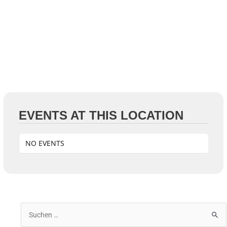
EVENTS AT THIS LOCATION
NO EVENTS
S