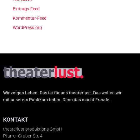
Eintrags-Feed
Kommentar-Feed
WordPress.org
Wir zeigen Leben. Das ist für uns theaterlust. Das wollen wir
mit unserem Publikum teilen. Denn das macht Freude.
KONTAKT
theaterlust produktions GmbH
Pfarrer-Gruber-Str. 4