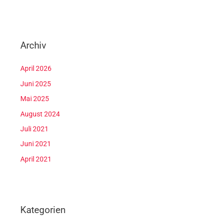
Archiv
April 2026
Juni 2025
Mai 2025
August 2024
Juli 2021
Juni 2021
April 2021
Kategorien